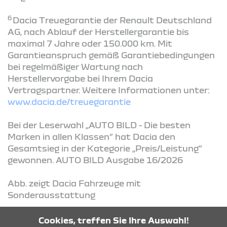
6
Dacia Treuegarantie der Renault Deutschland
AG, nach Ablauf der Herstellergarantie bis
maximal 7 Jahre oder 150.000 km. Mit
Garantieanspruch gemäß Garantiebedingungen
bei regelmäßiger Wartung nach
Herstellervorgabe bei Ihrem Dacia
Vertragspartner. Weitere Informationen unter:
www.dacia.de/treuegarantie
Bei der Leserwahl „AUTO BILD - Die besten
Marken in allen Klassen“ hat Dacia den
Gesamtsieg in der Kategorie „Preis/Leistung“
gewonnen. AUTO BILD Ausgabe 16/2026
Abb. zeigt Dacia Fahrzeuge mit
Sonderausstattung
Cookies, treffen Sie Ihre Auswahl!