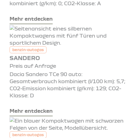
kombiniert (g/km): 0; CO2-Klasse: A
Mehr entdecken
benzin-autogas
SANDERO
Preis auf Anfrage
Dacia Sandero TCe 90 auto:
Gesamtverbrauch kombiniert (l/100 km): 5,7;
CO2-Emission kombiniert (g/km): 129; CO2-
Klasse: D
Mehr entdecken
benzin-autogas