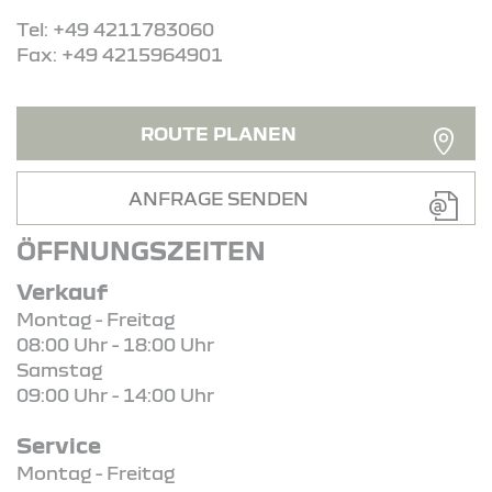
Tel: +49 4211783060
Fax: +49 4215964901
ROUTE PLANEN
ANFRAGE SENDEN
ÖFFNUNGSZEITEN
Verkauf
Montag - Freitag
08:00 Uhr - 18:00 Uhr
Samstag
09:00 Uhr - 14:00 Uhr
Service
Montag - Freitag