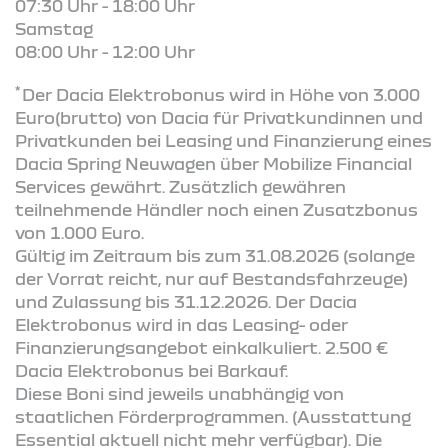
07:30 Uhr - 18:00 Uhr
Samstag
08:00 Uhr - 12:00 Uhr
*
Der Dacia Elektrobonus wird in Höhe von 3.000
Euro(brutto) von Dacia für Privatkundinnen und
Privatkunden bei Leasing und Finanzierung eines
Dacia Spring Neuwagen über Mobilize Financial
Services gewährt. Zusätzlich gewähren
teilnehmende Händler noch einen Zusatzbonus
von 1.000 Euro.
Gültig im Zeitraum bis zum 31.08.2026 (solange
der Vorrat reicht, nur auf Bestandsfahrzeuge)
und Zulassung bis 31.12.2026. Der Dacia
Elektrobonus wird in das Leasing- oder
Finanzierungsangebot einkalkuliert. 2.500 €
Dacia Elektrobonus bei Barkauf.
Diese Boni sind jeweils unabhängig von
staatlichen Förderprogrammen. (Ausstattung
Essential aktuell nicht mehr verfügbar). Die