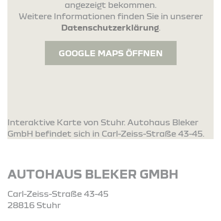
angezeigt bekommen.
Weitere Informationen finden Sie in unserer
Datenschutzerklärung
.
GOOGLE MAPS ÖFFNEN
Interaktive Karte von Stuhr. Autohaus Bleker
GmbH befindet sich in Carl-Zeiss-Straße 43-45.
AUTOHAUS BLEKER GMBH
Carl-Zeiss-Straße 43-45
28816 Stuhr