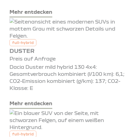
Mehr entdecken
full-hybrid
DUSTER
Preis auf Anfrage
Dacia Duster mild hybrid 130 4x4:
Gesamtverbrauch kombiniert (l/100 km): 6,1;
CO2-Emission kombiniert (g/km): 137; CO2-
Klasse: E
Mehr entdecken
full-hybrid