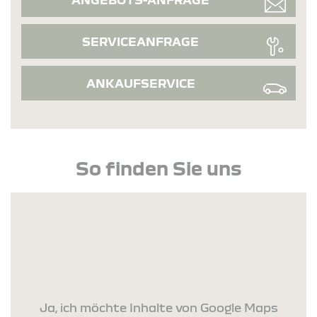
SERVICEANFRAGE
ANKAUFSERVICE
So finden Sie uns
Ja, ich möchte Inhalte von Google Maps