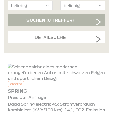
SUCHEN
(0 TREFFER)
DETAILSUCHE
electro
SPRING
Preis auf Anfrage
Dacia Spring electric 45: Stromverbrauch
kombiniert (kWh/100 km): 14,1; CO2-Emission