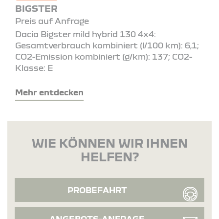
BIGSTER
Preis auf Anfrage
Dacia Bigster mild hybrid 130 4x4:
Gesamtverbrauch kombiniert (l/100 km): 6,1;
CO2-Emission kombiniert (g/km): 137; CO2-
Klasse: E
Mehr entdecken
WIE KÖNNEN WIR IHNEN
HELFEN?
PROBEFAHRT
ANGEBOTS-ANFRAGE