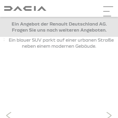
Ein Angebot der Renault Deutschland AG.
Fragen Sie uns nach weiteren Angeboten.