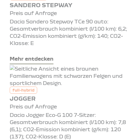
SANDERO STEPWAY
Preis auf Anfrage
Dacia Sandero Stepway TCe 90 auto:
Gesamtverbrauch kombiniert (l/100 km): 6,2;
CO2-Emission kombiniert (g/km): 140; CO2-
Klasse: E
Mehr entdecken
full-hybrid
JOGGER
Preis auf Anfrage
Dacia Jogger Eco-G 100 7-Sitzer:
Gesamtverbrauch kombiniert (l/100 km): 7,8
(6,1); CO2-Emission kombiniert (g/km): 120
(137); CO2-Klasse: D (E)