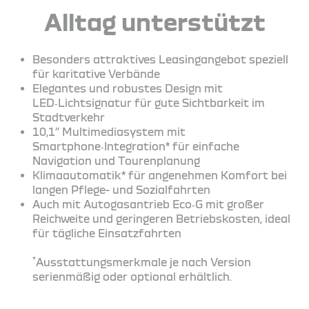
Alltag unterstützt
Besonders attraktives Leasingangebot speziell
für karitative Verbände
Elegantes und robustes Design mit
LED‑Lichtsignatur für gute Sichtbarkeit im
Stadtverkehr
10,1’’ Multimediasystem mit
Smartphone‑Integration* für einfache
Navigation und Tourenplanung
Klimaautomatik* für angenehmen Komfort bei
langen Pflege- und Sozialfahrten
Auch mit Autogasantrieb Eco‑G mit großer
Reichweite und geringeren Betriebskosten, ideal
für tägliche Einsatzfahrten
*
Ausstattungsmerkmale je nach Version
serienmäßig oder optional erhältlich.