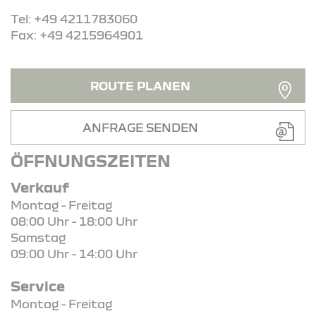
Tel: +49 4211783060
Fax: +49 4215964901
ROUTE PLANEN
ANFRAGE SENDEN
ÖFFNUNGSZEITEN
Verkauf
Montag - Freitag
08:00 Uhr - 18:00 Uhr
Samstag
09:00 Uhr - 14:00 Uhr
Service
Montag - Freitag