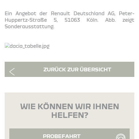
Ein Angebot der Renault Deutschland AG, Peter-
Huppertz-Straße 5, 51063 Köln. Abb. zeigt
Sonderausstattung.
ZURÜCK ZUR ÜBERSICHT
WIE KÖNNEN WIR IHNEN
HELFEN?
PROBEFAHRT