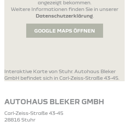
angezeigt bekommen.
Weitere Informationen finden Sie in unserer
Datenschutzerklärung
.
GOOGLE MAPS ÖFFNEN
Interaktive Karte von Stuhr. Autohaus Bleker
GmbH befindet sich in Carl-Zeiss-Straße 43-45.
AUTOHAUS BLEKER GMBH
Carl-Zeiss-Straße 43-45
28816 Stuhr