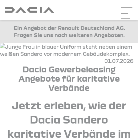
Ein Angebot der Renault Deutschland AG.
Fragen Sie uns nach weiteren Angeboten.
01.07.2026
Dacia Gewerbeleasing
Angebote für karitative
Verbände
Jetzt erleben, wie der
Dacia Sandero
karitative Verbände im