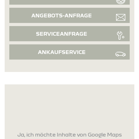
ANGEBOTS-ANFRAGE
SERVICEANFRAGE
ANKAUFSERVICE
Ja, ich möchte Inhalte von Google Maps