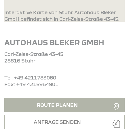
Interaktive Karte von Stuhr. Autohaus Bleker
GmbH befindet sich in Carl-Zeiss-Straße 43-45.
AUTOHAUS BLEKER GMBH
Carl-Zeiss-Straße 43-45
28816 Stuhr
Tel: +49 4211783060
Fax: +49 4215964901
ROUTE PLANEN
ANFRAGE SENDEN