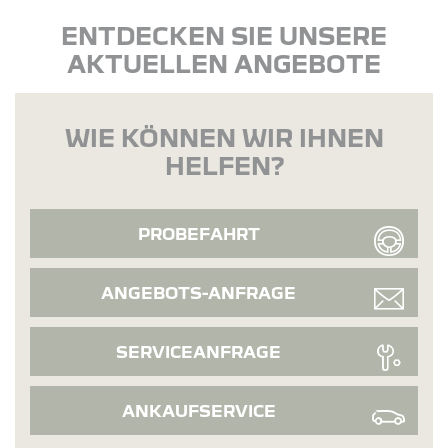
ENTDECKEN SIE UNSERE
AKTUELLEN ANGEBOTE
WIE KÖNNEN WIR IHNEN
HELFEN?
PROBEFAHRT
ANGEBOTS-ANFRAGE
SERVICEANFRAGE
ANKAUFSERVICE