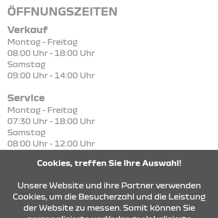
ÖFFNUNGSZEITEN
Verkauf
Montag - Freitag
08:00 Uhr - 18:00 Uhr
Samstag
09:00 Uhr - 14:00 Uhr
Service
Montag - Freitag
07:30 Uhr - 18:00 Uhr
Samstag
08:00 Uhr - 12:00 Uhr
Cookies, treffen Sie Ihre Auswahl!
KONTAKT & ANFAHRT
Unsere Website und ihre Partner verwenden
Cookies, um die Besucherzahl und die Leistung
der Website zu messen. Somit können Sie
ÖFFNUNGSZEITEN