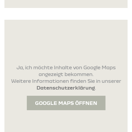
Ja, ich möchte Inhalte von Google Maps
angezeigt bekommen.
Weitere Informationen finden Sie in unserer
Datenschutzerklärung
.
GOOGLE MAPS ÖFFNEN