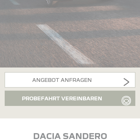
ANGEBOT ANFRAGEN
PROBEFAHRT VEREINBAREN
DACIA SANDERO